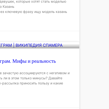
девушек, которые хотят стать моделью
о Казань
рез ключевую фразу ищу модель казань
еграм. Мифы и реальность
 зачастую ассоциируются с негативом и
ь ли в этом только минусы? Давайте
-рассылка приносить пользу и какие