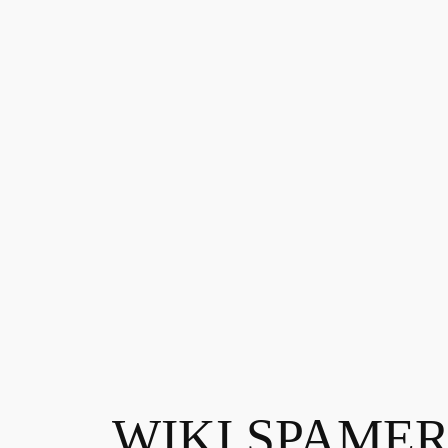
WIKI SPAME