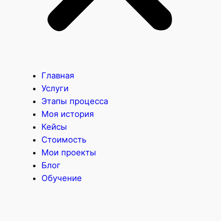
Главная
Услуги
Этапы процесса
Моя история
Кейсы
Стоимость
Мои проекты
Блог
Обучение
R