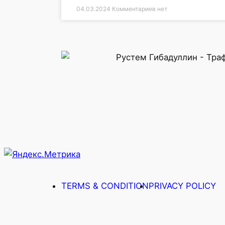
04.03.2024
Комментариев нет
TERMS & CONDITION
PRIVACY POLICY