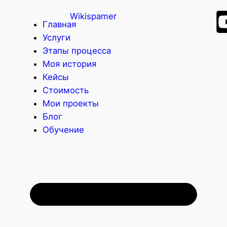
Главная
Услуги
Этапы процесса
Моя история
Кейсы
Стоимость
Мои проекты
Блог
Обучение