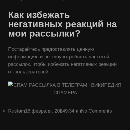
Как избежать
негативных реакций на
мои рассылки?
Постарайтесь предоставлять ценную
информацию и не злоупотреблять частотой
рассылок, чтобы избежать негативных реакций
от пользователей.
Rustem
18 февраля, 2024
9:34 пп
No Comments