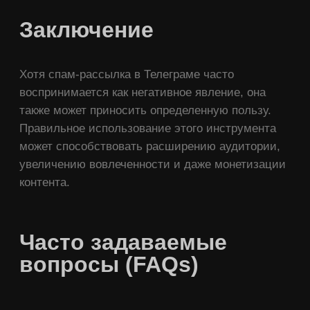
Заключение
Хотя спам-рассылка в Телеграме часто
воспринимается как негативное явление, она
также может приносить определенную пользу.
Правильное использование этого инструмента
может способствовать расширению аудитории,
увеличению вовлеченности и даже монетизации
контента.
Часто задаваемые
вопросы (FAQs)