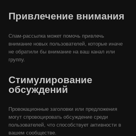
Привлечение внимания
Спам-рассылка может помочь привлечь
внимание новых пользователей, которые иначе
не обратили бы внимание на ваш канал или
группу.
Стимулирование
обсуждений
Провокационные заголовки или предложения
могут спровоцировать обсуждение среди
пользователей, что способствует активности в
вашем сообществе.