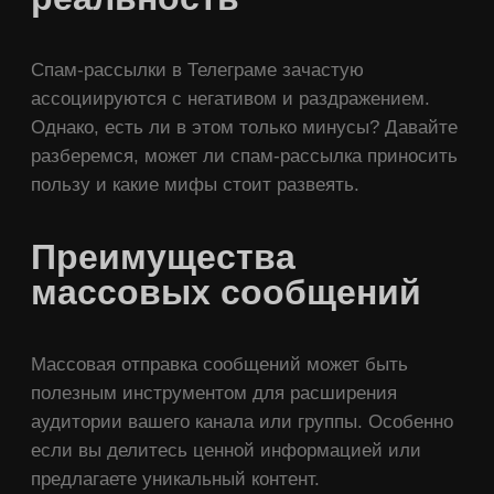
Спам-рассылки в Телеграме зачастую
ассоциируются с негативом и раздражением.
Однако, есть ли в этом только минусы? Давайте
разберемся, может ли спам-рассылка приносить
пользу и какие мифы стоит развеять.
Преимущества
массовых сообщений
Массовая отправка сообщений может быть
полезным инструментом для расширения
аудитории вашего канала или группы. Особенно
если вы делитесь ценной информацией или
предлагаете уникальный контент.