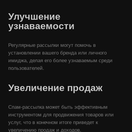
Улучшение
узнаваемости
Регулярные рассылки могут помочь в
установлении вашего бренда или личного
имиджа, делая его более узнаваемым среди
пользователей.
Увеличение продаж
Спам-рассылка может быть эффективным
инструментом для продвижения товаров или
услуг, что в конечном итоге приведет к
увеличению продаж и доходов.