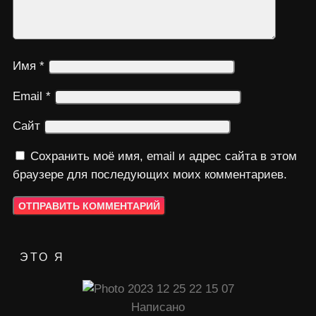
Имя
*
Email
*
Сайт
Сохранить моё имя, email и адрес сайта в этом
браузере для последующих моих комментариев.
ЭТО Я
Написано