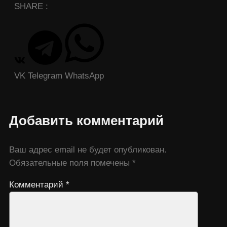
SHARE :
VK
Telegram
WhatsApp
Добавить комментарий
Ваш адрес email не будет опубликован.
Обязательные поля помечены
*
Комментарий
*