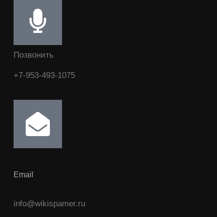
Позвонить
+7-953-493-1075
Email
info@wikispamer.ru