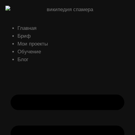
Главная
Бриф
Мои проекты
Обучение
Блог