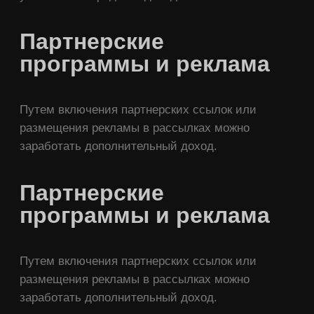
Партнерские
программы и реклама
Путем включения партнерских ссылок или
размещения рекламы в рассылках можно
заработать дополнительный доход.
Партнерские
программы и реклама
Путем включения партнерских ссылок или
размещения рекламы в рассылках можно
заработать дополнительный доход.