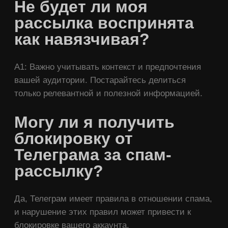
Не будет ли моя
рассылка воспринята
как навязчивая?
A1: Важно учитывать контекст и предпочтения
вашей аудитории. Постарайтесь делиться
только релевантной и полезной информацией.
Могу ли я получить
блокировку от
Телеграма за спам-
рассылку?
Да, Телеграм имеет правила в отношении спама,
и нарушение этих правил может привести к
блокировке вашего аккаунта.