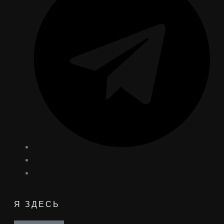
Я ЗДЕСЬ