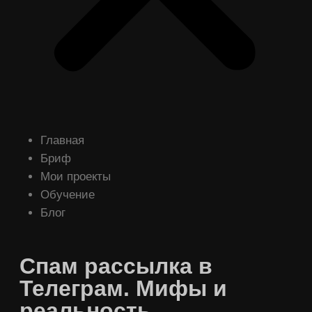
Главная
Бриф
Мои проекты
Обучение
Блог
Спам рассылка в
Телеграм. Мифы и
реальность