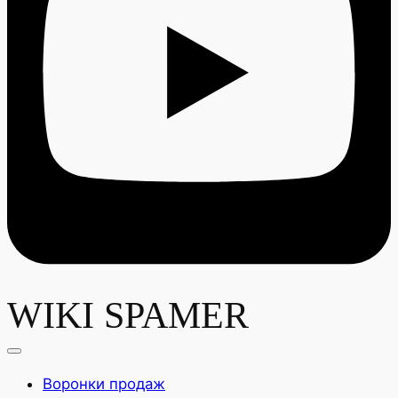
WIKI SPAMER
Воронки продаж