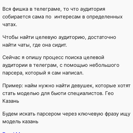
Вся фишка в телеграме, то что аудитория
собирается сама по интересам в определенных
чатах.
Чтобы найти целевую аудиторию, достаточно
найти чаты, где она сидит.
Сейчас я опишу процесс поиска целевой
аудитории в телеграм, с помощью небольшого
парсера, который я сам написал.
Пример: найм нужно найти девушек, которые хотят
стать моделью для бьюти специалистов. Гео
Казань
Будем искать парсером через ключевую фразу ищу
модель казань