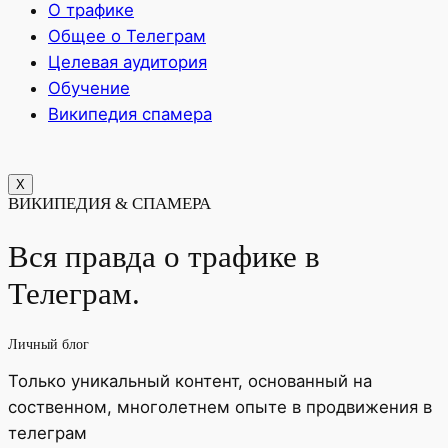
О трафике
Общее о Телеграм
Целевая аудитория
Обучение
Википедия спамера
X
ВИКИПЕДИЯ & СПАМЕРА
Вся правда о трафике в
Телеграм
.
Личный блог
Только уникальный контент, основанный на
соственном, многолетнем опыте в продвижения в
телеграм