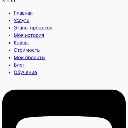
Menu
Главная
Услуги
Этапы процесса
Моя история
Кейсы
Стоимость
Мои проекты
Блог
Обучение