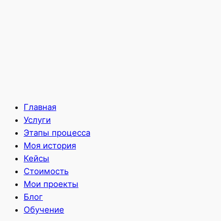
Главная
Услуги
Этапы процесса
Моя история
Кейсы
Стоимость
Мои проекты
Блог
Обучение