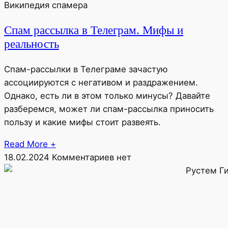
Википедия спамера
Спам рассылка в Телеграм. Мифы и
реальность
Спам-рассылки в Телеграме зачастую
ассоциируются с негативом и раздражением.
Однако, есть ли в этом только минусы? Давайте
разберемся, может ли спам-рассылка приносить
пользу и какие мифы стоит развеять.
Read More +
18.02.2024
Комментариев нет