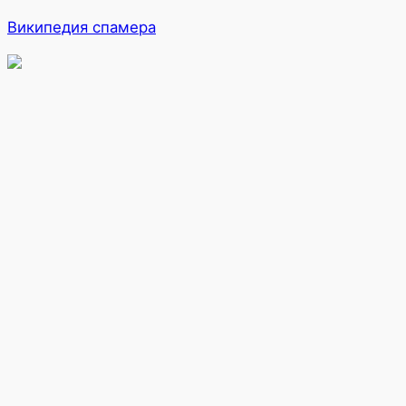
Википедия спамера