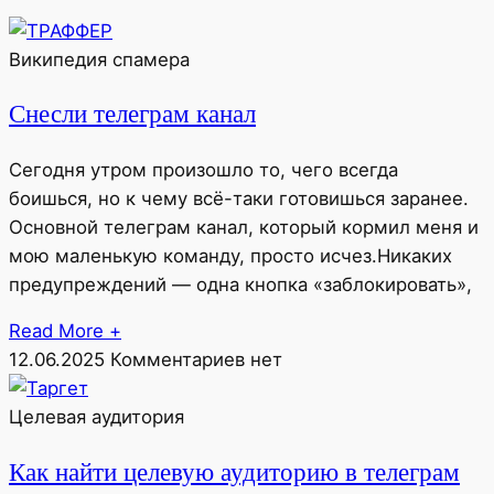
Википедия спамера
Снесли телеграм канал
Сегодня утром произошло то, чего всегда
боишься, но к чему всё-таки готовишься заранее.
Основной телеграм канал, который кормил меня и
мою маленькую команду, просто исчез.Никаких
предупреждений — одна кнопка «заблокировать»,
Read More +
12.06.2025
Комментариев нет
Целевая аудитория
Как найти целевую аудиторию в телеграм