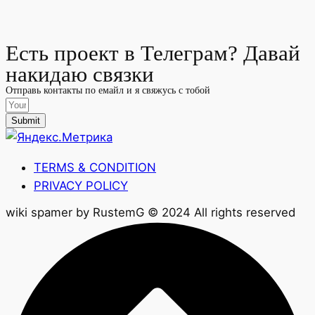
Есть проект в Телеграм? Давай
накидаю связки
Отправь контакты по емайл и я свяжусь с тобой
Submit
TERMS & CONDITION
PRIVACY POLICY
wiki spamer by RustemG © 2024 All rights reserved