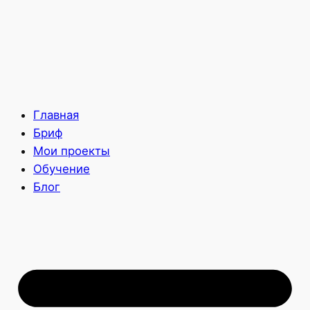
Главная
Бриф
Мои проекты
Обучение
Блог