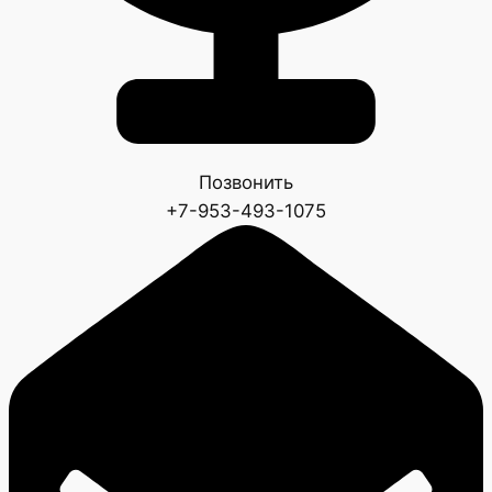
Позвонить
+7-953-493-1075