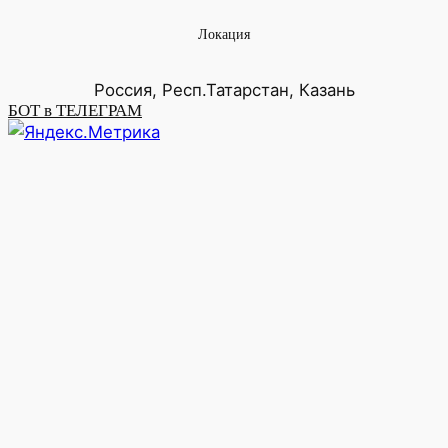
Локация
Россия, Респ.Татарстан, Казань
БОТ в ТЕЛЕГРАМ