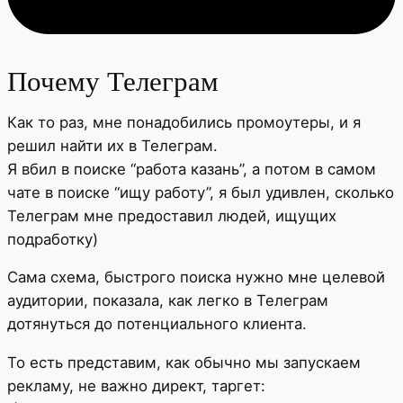
Почему Телеграм
Как то раз, мне понадобились промоутеры, и я
решил найти их в Телеграм.
Я вбил в поиске “работа казань”, а потом в самом
чате в поиске “ищу работу”, я был удивлен, сколько
Телеграм мне предоставил людей, ищущих
подработку)
Сама схема, быстрого поиска нужно мне целевой
аудитории, показала, как легко в Телеграм
дотянуться до потенциального клиента.
То есть представим, как обычно мы запускаем
рекламу, не важно директ, таргет: