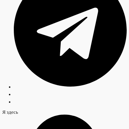
Я здесь