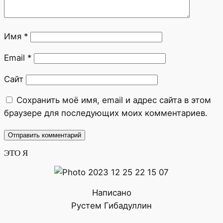
Имя
*
Email
*
Сайт
Сохранить моё имя, email и адрес сайта в этом
браузере для последующих моих комментариев.
ЭТО Я
Написано
Рустем Гибадуллин