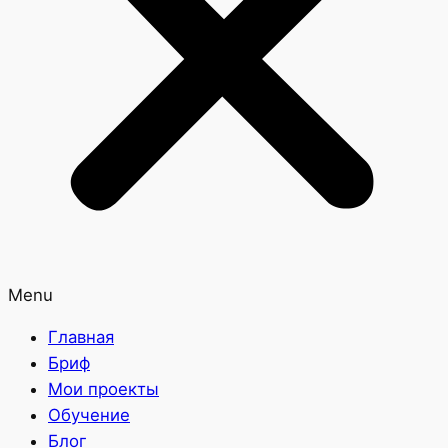
Menu
Главная
Бриф
Мои проекты
Обучение
Блог