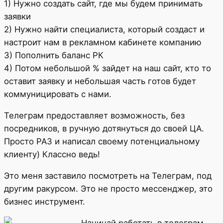
1) Нужно создать сайт, где мы будем принимать
заявки
2) Нужно найти специалиста, который создаст и
настроит нам в рекламном кабинете компанию
3) Пополнить баланс РК
4) Потом небольшой % зайдет на наш сайт, кто то
оставит заявку и небольшая часть готов будет
коммуницировать с нами.
Телеграм предоставляет возможность, без
посредников, в ручную дотянуться до своей ЦА.
Просто РАЗ и написал своему потенциальному
клиенту) Классно ведь!
Это меня заставило посмотреть на Телеграм, под
другим ракурсом. Это не просто мессенджер, это
бизнес инструмент.