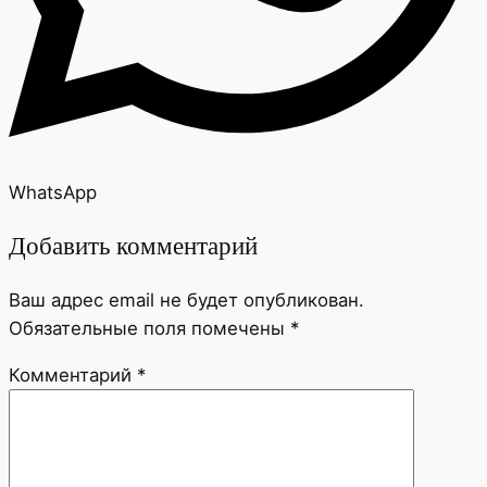
WhatsApp
Добавить комментарий
Ваш адрес email не будет опубликован.
Обязательные поля помечены
*
Комментарий
*