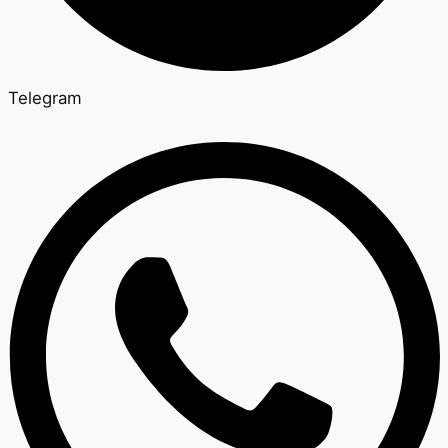
Telegram